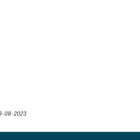
3-08-2023