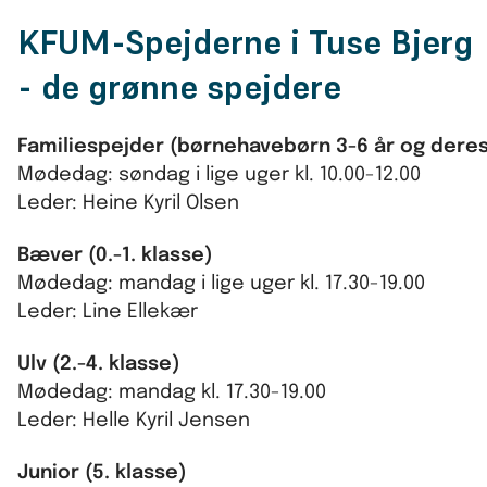
KFUM-Spejderne i Tuse Bjerg
- de grønne spejdere
Familiespejder (børnehavebørn 3-6 år og deres
Mødedag: søndag i lige uger kl. 10.00-12.00
Leder: Heine Kyril Olsen
Bæver (0.-1. klasse)
Mødedag: mandag i lige uger kl. 17.30-19.00
Leder: Line Ellekær
Ulv (2.-4. klasse)
Mødedag: mandag kl. 17.30-19.00
Leder: Helle Kyril Jensen
Junior (5. klasse)