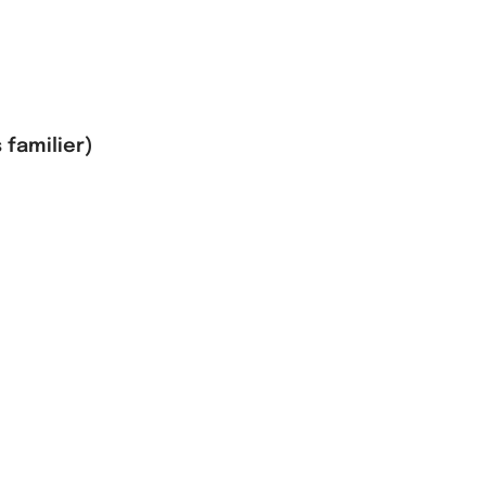
 familier)