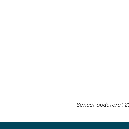
Senest opdateret
2