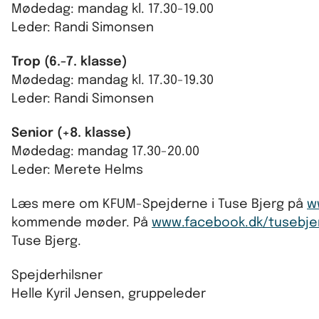
Mødedag: mandag kl. 17.30-19.00
Leder: Randi Simonsen
Trop (6.-7. klasse)
Mødedag: mandag kl. 17.30-19.30
Leder: Randi Simonsen
Senior (+8. klasse)
Mødedag: mandag 17.30-20.00
Leder: Merete Helms
Læs mere om KFUM-Spejderne i Tuse Bjerg på
w
kommende møder. På
www.facebook.dk/tusebje
Tuse Bjerg.
Spejderhilsner
Helle Kyril Jensen, gruppeleder